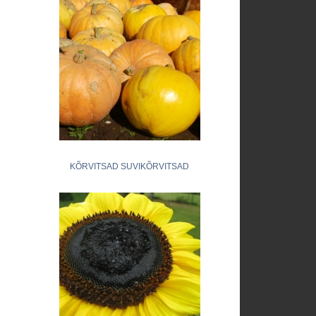
KÕRVITSAD SUVIKÕRVITSAD