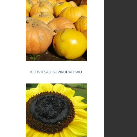
KÕRVITSAD SUVIKÕRVITSAD