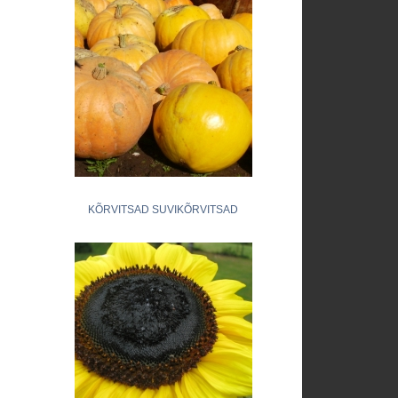
KÕRVITSAD SUVIKÕRVITSAD